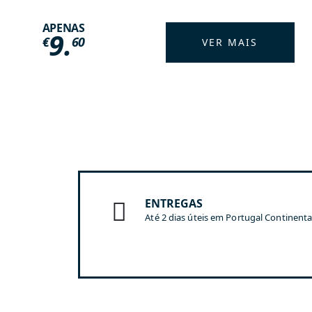
APENAS
9.
€
60
VER MAIS
ENTREGAS
Até 2 dias úteis em Portugal Continenta