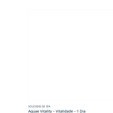
VOUCHERS DE SPA
Aquae Vitality – Vitalidade – 1 Dia