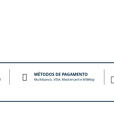
MÉTODOS DE PAGAMENTO
l
Multibanco, VISA, Mastercard e MBWay