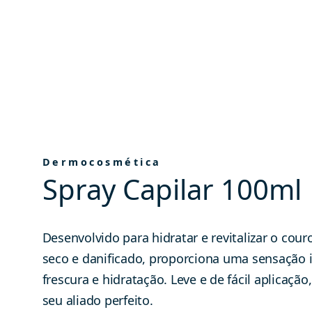
Dermocosmética
Spray Capilar 100ml
Desenvolvido para hidratar e revitalizar o cou
seco e danificado, proporciona uma sensação 
frescura e hidratação. Leve e de fácil aplicação
seu aliado perfeito.