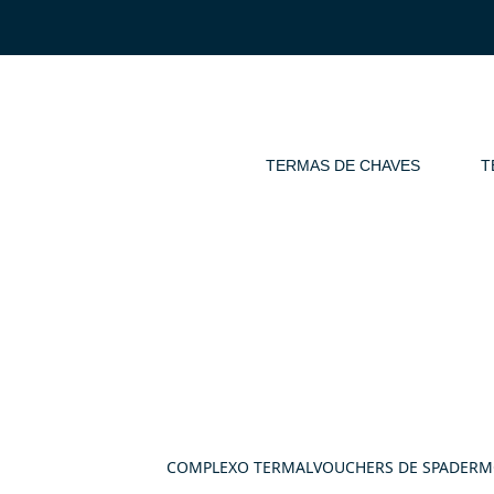
TERMAS DE CHAVES
T
COMPLEXO TERMAL
VOUCHERS DE SPA​
DERM