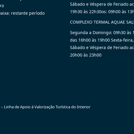
Sábado e Véspera de Feriado ac
ro
19h30 às 22h30os: 09h00 às 13
aixa: restante período
COMPLEXO TERMAL AQUAE SA
Segunda a Domingo: 09h30 às 
das 16h00 às 19h00 Sexta-feira,
Sábado e Véspera de Feriado ac
20h00 às 23h00
 Linha de Apoio à Valorização Turística do Interior