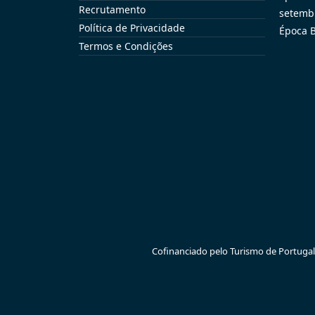
Recrutamento
setemb
Política de Privacidade
Época B
Termos e Condições
Cofinanciado pelo Turismo de Portugal –