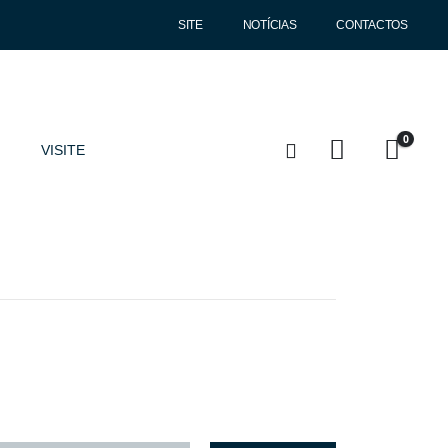
SITE
NOTÍCIAS
CONTACTOS
0
VISITE