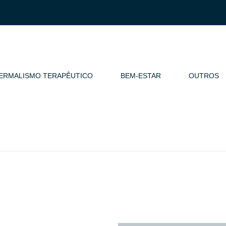
ERMALISMO TERAPÊUTICO
BEM-ESTAR
OUTROS