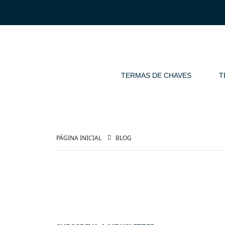
TERMAS DE CHAVES
T
PÁGINA INICIAL
BLOG