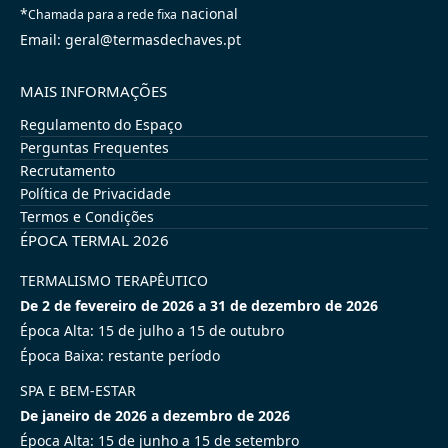
*
nacional
Chamada para a rede fixa
Email: geral@termasdechaves.pt
MAIS INFORMAÇÕES
Regulamento do Espaço
Perguntas Frequentes
Recrutamento
Política de Privacidade
Termos e Condições
ÉPOCA TERMAL 2026
TERMALISMO TERAPÊUTICO
De 2 de fevereiro de 2026 a 31 de dezembro de 2026
Época Alta: 15 de julho a 15 de outubro
Época Baixa: restante período
SPA E BEM-ESTAR
De janeiro de 2026 a dezembro de 2026
Época Alta: 15 de junho a 15 de setembro