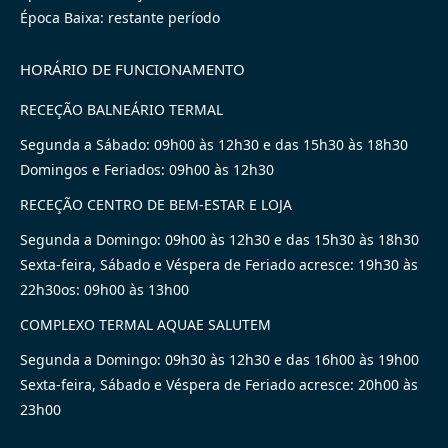
Época Baixa: restante período
HORÁRIO DE FUNCIONAMENTO
RECEÇÃO BALNEÁRIO TERMAL
Segunda a Sábado: 09h00 às 12h30 e das 15h30 às 18h30
Domingos e Feriados: 09h00 às 12h30
RECEÇÃO CENTRO DE BEM-ESTAR E LOJA
Segunda a Domingo: 09h00 às 12h30 e das 15h30 às 18h30
Sexta-feira, Sábado e Véspera de Feriado acresce: 19h30 às
22h30os: 09h00 às 13h00
COMPLEXO TERMAL AQUAE SALUTEM
Segunda a Domingo: 09h30 às 12h30 e das 16h00 às 19h00
Sexta-feira, Sábado e Véspera de Feriado acresce: 20h00 às
23h00