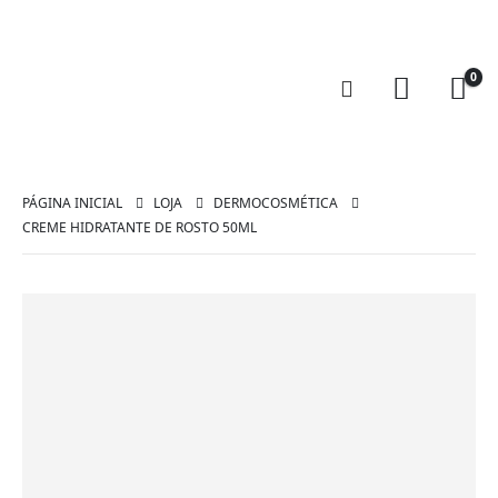
0
PÁGINA INICIAL
LOJA
DERMOCOSMÉTICA
CREME HIDRATANTE DE ROSTO 50ML