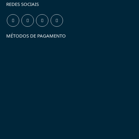
REDES SOCIAIS
MÉTODOS DE PAGAMENTO